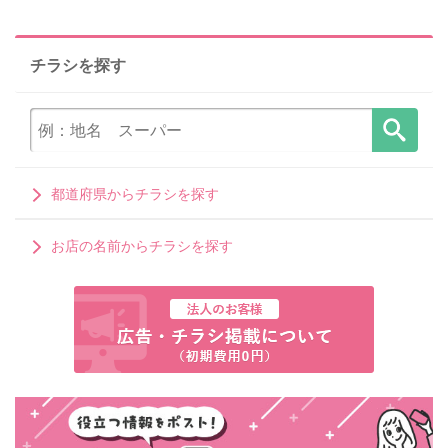
チラシを探す
都道府県からチラシを探す
お店の名前からチラシを探す