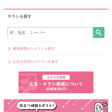
チラシを探す
都道府県からチラシを探す
お店の名前からチラシを探す