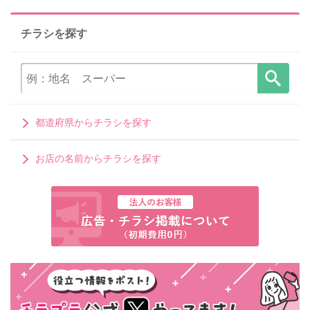
チラシを探す
都道府県からチラシを探す
お店の名前からチラシを探す