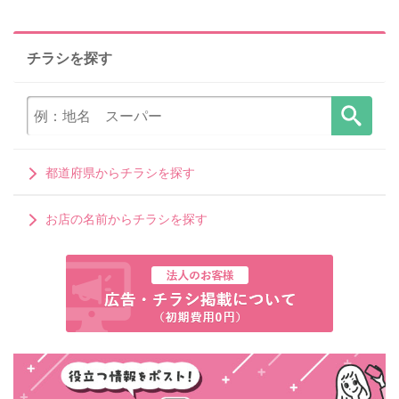
チラシを探す
都道府県からチラシを探す
お店の名前からチラシを探す