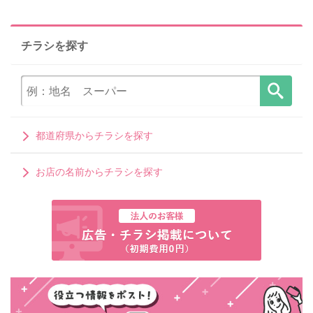
チラシを探す
都道府県からチラシを探す
お店の名前からチラシを探す