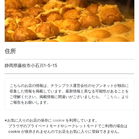
住所
静岡県藤枝市小石川1-5-15
こちらのお店の情報は、チラシプラス運営会社のセブンネットが独自に
収集した情報を掲載しています。最新情報と異なる可能性があることを
ご理解ください。掲載情報に間違いがございましたら、「
こちら
」より
ご報告をお願いします。
※お気に入りのお店の保存に
cookie
を利用しています。
ブラウザのプライベートモードやシークレットモードでご利用の場合は
cookie が保存されませんのでお店をお気に入りに登録できません。