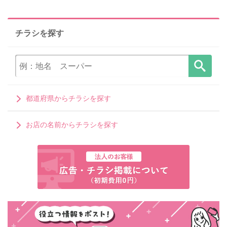
チラシを探す
都道府県からチラシを探す
お店の名前からチラシを探す