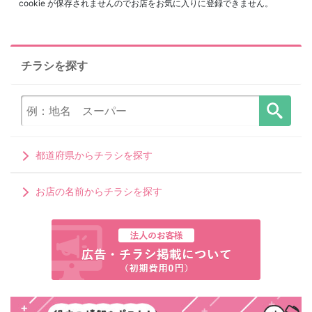
cookie が保存されませんのでお店をお気に入りに登録できません。
チラシを探す
都道府県からチラシを探す
お店の名前からチラシを探す