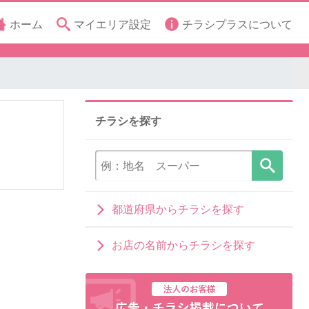
ホーム
マイエリア設定
チラシプラスについて
チラシを探す
都道府県からチラシを探す
お店の名前からチラシを探す