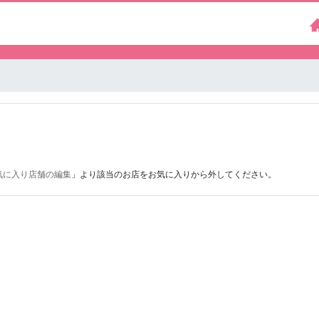
気に入り店舗の編集
」より該当のお店をお気に入りから外してください。