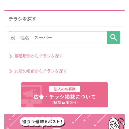
チラシを探す
都道府県からチラシを探す
お店の名前からチラシを探す