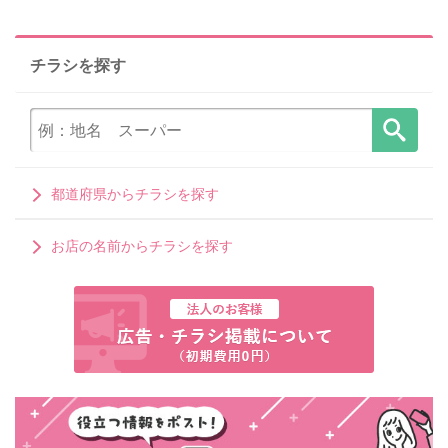
チラシを探す
都道府県からチラシを探す
お店の名前からチラシを探す