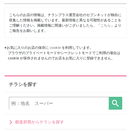
こちらのお店の情報は、チラシプラス運営会社のセブンネットが独自に
収集した情報を掲載しています。最新情報と異なる可能性があることを
ご理解ください。掲載情報に間違いがございましたら、「
こちら
」より
ご報告をお願いします。
※お気に入りのお店の保存に
cookie
を利用しています。
ブラウザのプライベートモードやシークレットモードでご利用の場合は
cookie が保存されませんのでお店をお気に入りに登録できません。
チラシを探す
都道府県からチラシを探す