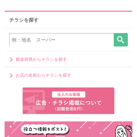
チラシを探す
都道府県からチラシを探す
お店の名前からチラシを探す