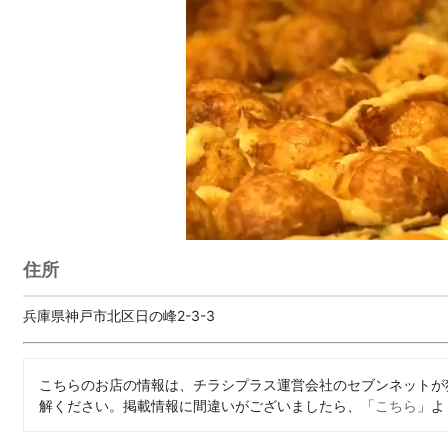
住所
兵庫県神戸市北区日の峰2-3-3
こちらのお店の情報は、チラシプラス運営会社のセブンネットが
解ください。掲載情報に間違いがございましたら、「
こちら
」よ