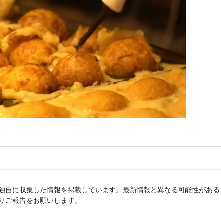
独自に収集した情報を掲載しています。最新情報と異なる可能性がある
りご報告をお願いします。