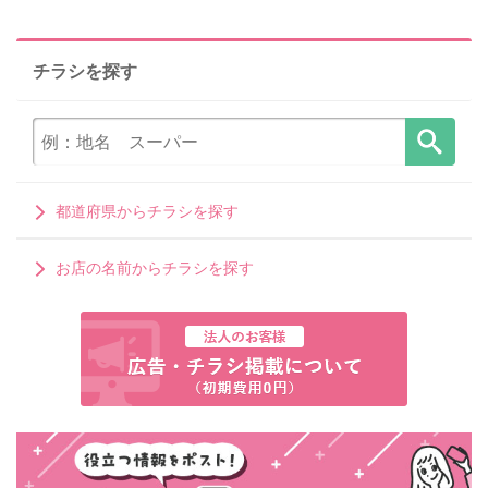
チラシを探す
都道府県からチラシを探す
お店の名前からチラシを探す