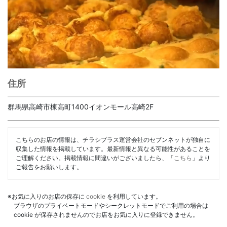
住所
群馬県高崎市棟高町1400イオンモール高崎2F
こちらのお店の情報は、チラシプラス運営会社のセブンネットが独自に
収集した情報を掲載しています。最新情報と異なる可能性があることを
ご理解ください。掲載情報に間違いがございましたら、「
こちら
」より
ご報告をお願いします。
※お気に入りのお店の保存に
cookie
を利用しています。
ブラウザのプライベートモードやシークレットモードでご利用の場合は
cookie が保存されませんのでお店をお気に入りに登録できません。