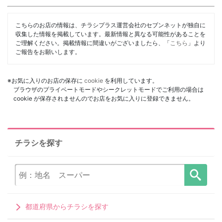
こちらのお店の情報は、チラシプラス運営会社のセブンネットが独自に
収集した情報を掲載しています。最新情報と異なる可能性があることを
ご理解ください。掲載情報に間違いがございましたら、「
こちら
」より
ご報告をお願いします。
※お気に入りのお店の保存に
cookie
を利用しています。
ブラウザのプライベートモードやシークレットモードでご利用の場合は
cookie が保存されませんのでお店をお気に入りに登録できません。
チラシを探す
都道府県からチラシを探す