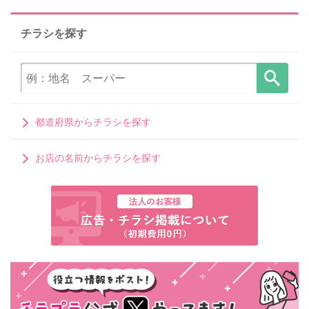
チラシを探す
都道府県からチラシを探す
お店の名前からチラシを探す