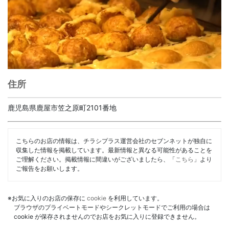
住所
鹿児島県鹿屋市笠之原町2101番地
こちらのお店の情報は、チラシプラス運営会社のセブンネットが独自に
収集した情報を掲載しています。最新情報と異なる可能性があることを
ご理解ください。掲載情報に間違いがございましたら、「
こちら
」より
ご報告をお願いします。
※お気に入りのお店の保存に
cookie
を利用しています。
ブラウザのプライベートモードやシークレットモードでご利用の場合は
cookie が保存されませんのでお店をお気に入りに登録できません。