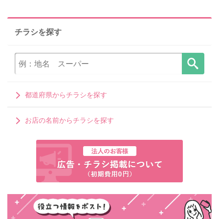
チラシを探す
都道府県からチラシを探す
お店の名前からチラシを探す