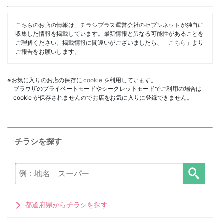
こちらのお店の情報は、チラシプラス運営会社のセブンネットが独自に
収集した情報を掲載しています。最新情報と異なる可能性があることを
ご理解ください。掲載情報に間違いがございましたら、「
こちら
」より
ご報告をお願いします。
※お気に入りのお店の保存に
cookie
を利用しています。
ブラウザのプライベートモードやシークレットモードでご利用の場合は
cookie が保存されませんのでお店をお気に入りに登録できません。
チラシを探す
都道府県からチラシを探す