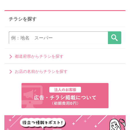
チラシを探す
都道府県からチラシを探す
お店の名前からチラシを探す