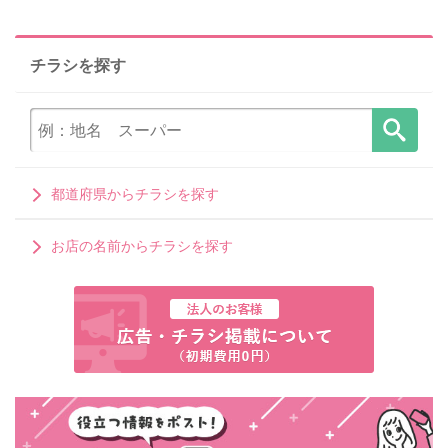
チラシを探す
都道府県からチラシを探す
お店の名前からチラシを探す