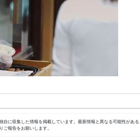
独自に収集した情報を掲載しています。最新情報と異なる可能性がある
りご報告をお願いします。