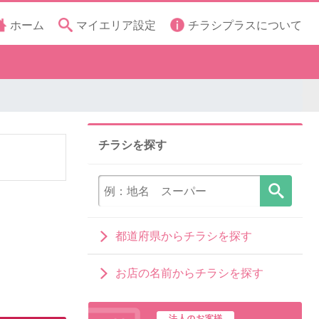
ホーム
マイエリア設定
チラシプラスについて
チラシを探す
都道府県からチラシを探す
お店の名前からチラシを探す