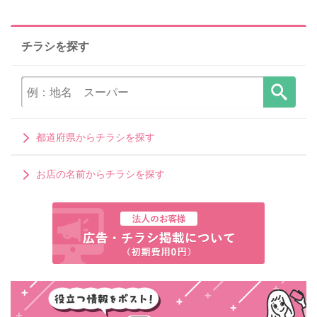
チラシを探す
都道府県からチラシを探す
お店の名前からチラシを探す