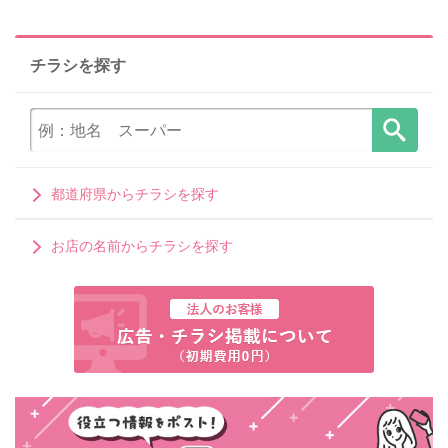
チラシを探す
都道府県からチラシを探す
お店の名前からチラシを探す