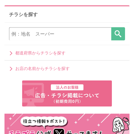
チラシを探す
都道府県からチラシを探す
お店の名前からチラシを探す