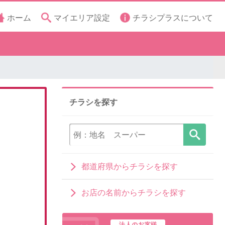
ホーム
マイエリア設定
チラシプラスについて
チラシを探す
都道府県からチラシを探す
お店の名前からチラシを探す