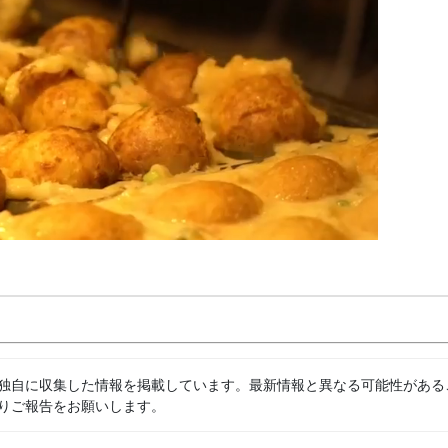
独自に収集した情報を掲載しています。最新情報と異なる可能性がある
りご報告をお願いします。