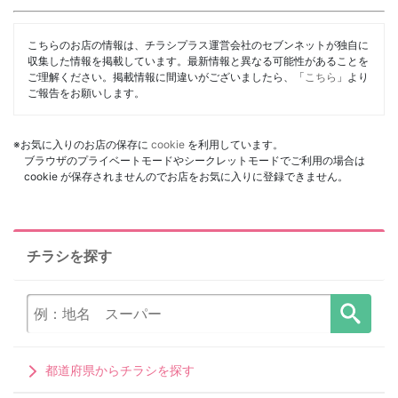
こちらのお店の情報は、チラシプラス運営会社のセブンネットが独自に
収集した情報を掲載しています。最新情報と異なる可能性があることを
ご理解ください。掲載情報に間違いがございましたら、「
こちら
」より
ご報告をお願いします。
※お気に入りのお店の保存に
cookie
を利用しています。
ブラウザのプライベートモードやシークレットモードでご利用の場合は
cookie が保存されませんのでお店をお気に入りに登録できません。
チラシを探す
都道府県からチラシを探す