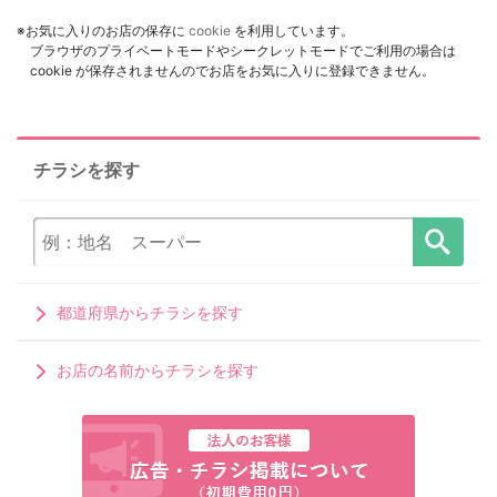
※お気に入りのお店の保存に
cookie
を利用しています。
ブラウザのプライベートモードやシークレットモードでご利用の場合は
cookie が保存されませんのでお店をお気に入りに登録できません。
チラシを探す
都道府県からチラシを探す
お店の名前からチラシを探す