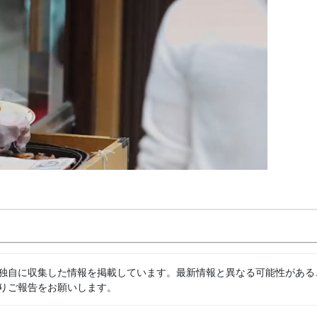
独自に収集した情報を掲載しています。最新情報と異なる可能性がある
りご報告をお願いします。