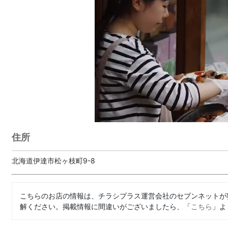
住所
北海道伊達市松ヶ枝町9-8
こちらのお店の情報は、チラシプラス運営会社のセブンネットが
解ください。掲載情報に間違いがございましたら、「
こちら
」よ