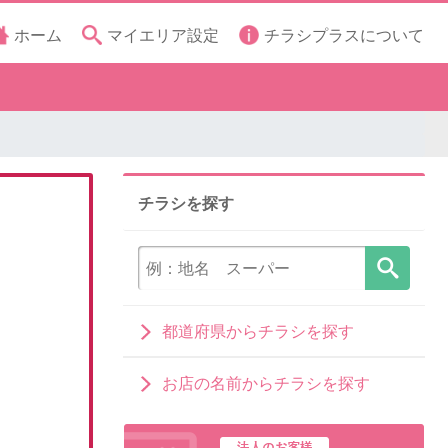
ホーム
マイエリア設定
チラシプラスについて
チラシを探す
都道府県からチラシを探す
お店の名前からチラシを探す