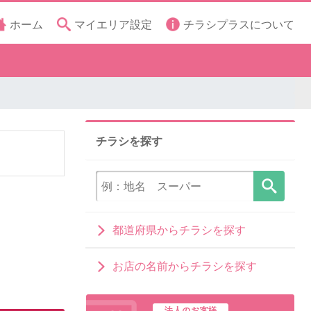
ホーム
マイエリア設定
チラシプラスについて
チラシを探す
都道府県からチラシを探す
お店の名前からチラシを探す