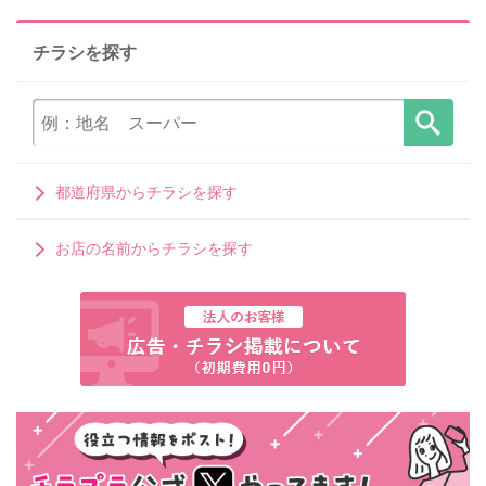
チラシを探す
都道府県からチラシを探す
お店の名前からチラシを探す