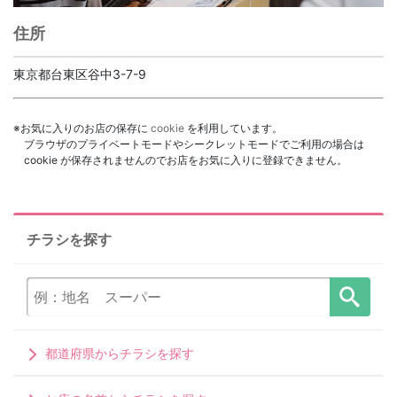
住所
東京都台東区谷中3-7-9
※お気に入りのお店の保存に
cookie
を利用しています。
ブラウザのプライベートモードやシークレットモードでご利用の場合は
cookie が保存されませんのでお店をお気に入りに登録できません。
チラシを探す
都道府県からチラシを探す