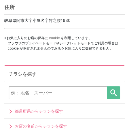
住所
岐阜県関市大字小屋名字竹之腰1630
※お気に入りのお店の保存に
cookie
を利用しています。
ブラウザのプライベートモードやシークレットモードでご利用の場合は
cookie が保存されませんのでお店をお気に入りに登録できません。
チラシを探す
都道府県からチラシを探す
お店の名前からチラシを探す