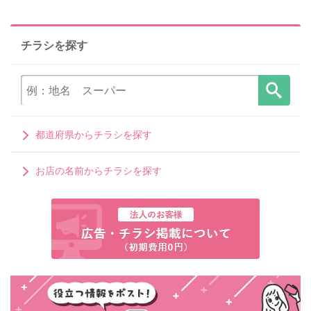
チラシを探す
都道府県からチラシを探す
お店の名前からチラシを探す