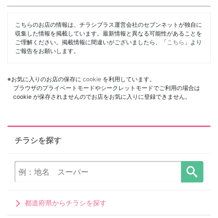
こちらのお店の情報は、チラシプラス運営会社のセブンネットが独自に
収集した情報を掲載しています。最新情報と異なる可能性があることを
ご理解ください。掲載情報に間違いがございましたら、「
こちら
」より
ご報告をお願いします。
※お気に入りのお店の保存に
cookie
を利用しています。
ブラウザのプライベートモードやシークレットモードでご利用の場合は
cookie が保存されませんのでお店をお気に入りに登録できません。
チラシを探す
都道府県からチラシを探す