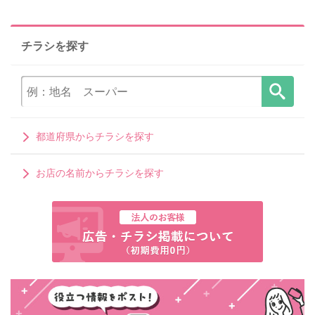
チラシを探す
都道府県からチラシを探す
お店の名前からチラシを探す