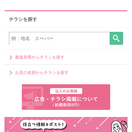
チラシを探す
都道府県からチラシを探す
お店の名前からチラシを探す