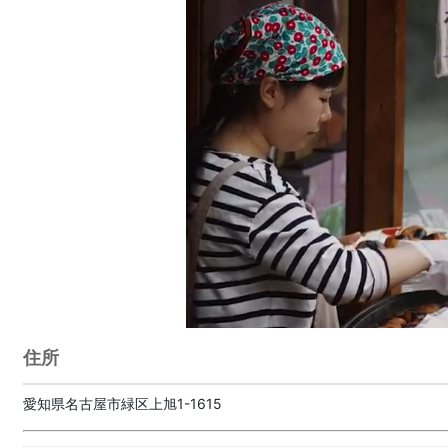
住所
愛知県名古屋市緑区上旭1-1615