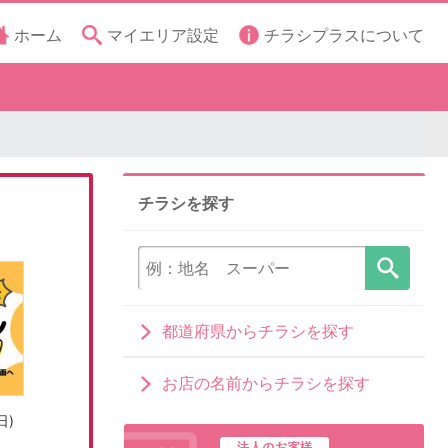
ホーム
マイエリア設定
チラシプラスについて
チラシを探す
都道府県からチラシを探す
お店の名前からチラシを探す
日)