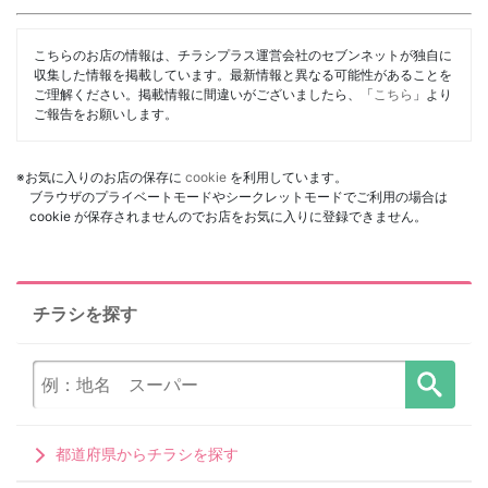
こちらのお店の情報は、チラシプラス運営会社のセブンネットが独自に
収集した情報を掲載しています。最新情報と異なる可能性があることを
ご理解ください。掲載情報に間違いがございましたら、「
こちら
」より
ご報告をお願いします。
※お気に入りのお店の保存に
cookie
を利用しています。
ブラウザのプライベートモードやシークレットモードでご利用の場合は
cookie が保存されませんのでお店をお気に入りに登録できません。
チラシを探す
都道府県からチラシを探す