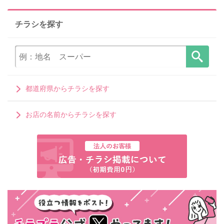
チラシを探す
都道府県からチラシを探す
お店の名前からチラシを探す