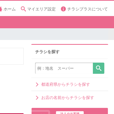
ホーム
マイエリア設定
チラシプラスについて
チラシを探す
都道府県からチラシを探す
お店の名前からチラシを探す