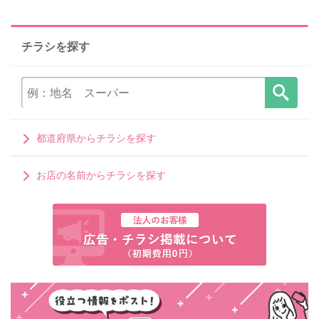
チラシを探す
都道府県からチラシを探す
お店の名前からチラシを探す