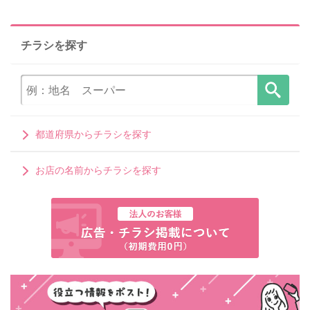
チラシを探す
都道府県からチラシを探す
お店の名前からチラシを探す