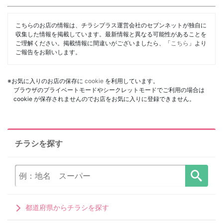
こちらのお店の情報は、チラシプラス運営会社のセブンネットが独自に
収集した情報を掲載しています。最新情報と異なる可能性があることを
ご理解ください。掲載情報に間違いがございましたら、「
こちら
」より
ご報告をお願いします。
※お気に入りのお店の保存に
cookie
を利用しています。
ブラウザのプライベートモードやシークレットモードでご利用の場合は
cookie が保存されませんのでお店をお気に入りに登録できません。
チラシを探す
都道府県からチラシを探す