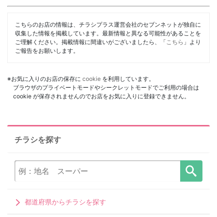
こちらのお店の情報は、チラシプラス運営会社のセブンネットが独自に
収集した情報を掲載しています。最新情報と異なる可能性があることを
ご理解ください。掲載情報に間違いがございましたら、「
こちら
」より
ご報告をお願いします。
※お気に入りのお店の保存に
cookie
を利用しています。
ブラウザのプライベートモードやシークレットモードでご利用の場合は
cookie が保存されませんのでお店をお気に入りに登録できません。
チラシを探す
都道府県からチラシを探す