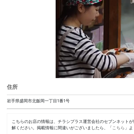
住所
岩手県盛岡市北飯岡一丁目1番1号
こちらのお店の情報は、チラシプラス運営会社のセブンネットが
解ください。掲載情報に間違いがございましたら、「
こちら
」よ