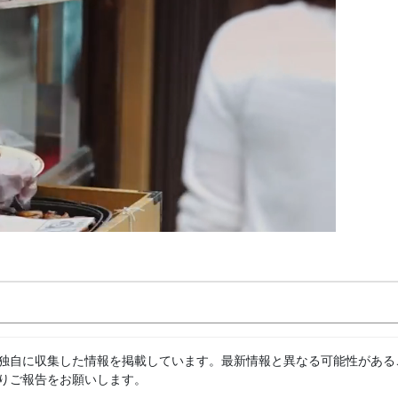
独自に収集した情報を掲載しています。最新情報と異なる可能性がある
りご報告をお願いします。