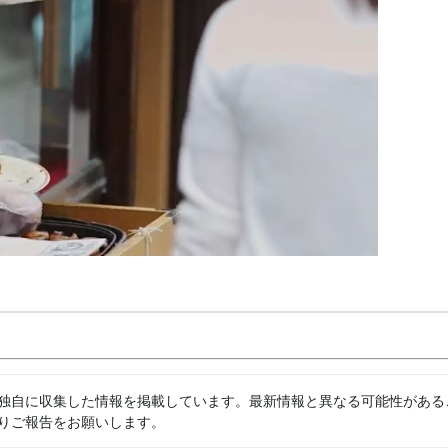
独自に収集した情報を掲載しています。最新情報と異なる可能性がある
りご報告をお願いします。