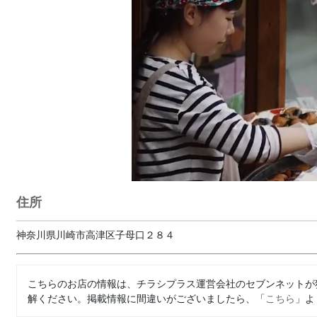
住所
神奈川県川崎市高津区子母口２８４
こちらのお店の情報は、チラシプラス運営会社のセブンネットが
解ください。掲載情報に間違いがございましたら、「
こちら
」よ