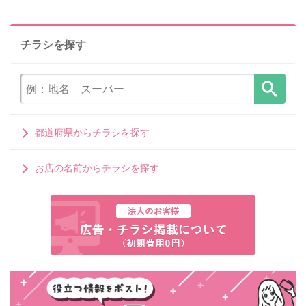
チラシを探す
都道府県からチラシを探す
お店の名前からチラシを探す