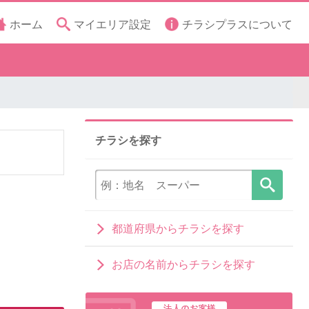
ホーム
マイエリア設定
チラシプラスについて
チラシを探す
都道府県からチラシを探す
お店の名前からチラシを探す