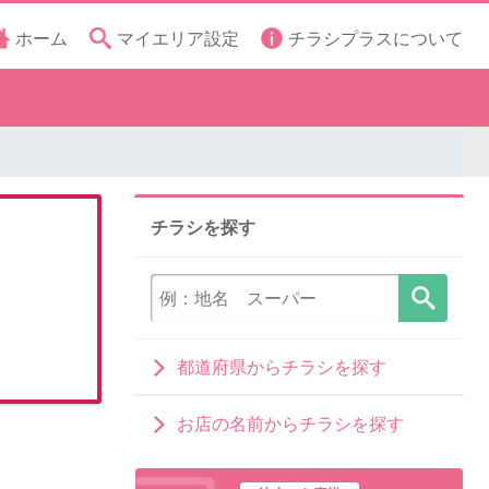
ホーム
マイエリア設定
チラシプラスについて
チラシを探す
都道府県からチラシを探す
お店の名前からチラシを探す